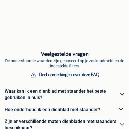
Veelgestelde vragen
De onderstaande waarden zijn gebaseerd op je zoekopdracht en de
ingestelde filters
Deel opmerkingen over deze FAQ
Waar kan ik een dienblad met staander het beste
gebruiken in huis?
Hoe onderhoud ik een dienblad met staander?
Zijn er verschillende maten dienbladen met staanders
beschikbaar?