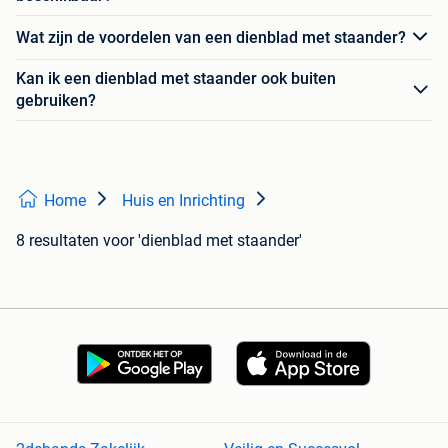
Wat zijn de voordelen van een dienblad met staander?
Kan ik een dienblad met staander ook buiten
gebruiken?
Home
Huis en Inrichting
8 resultaten
voor 'dienblad met staander'