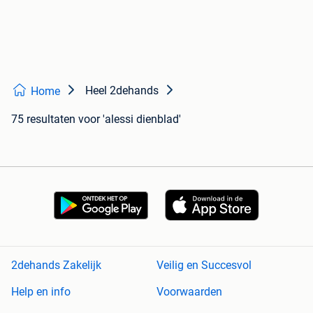
Heel 2dehands
Home
75 resultaten
voor 'alessi dienblad'
2dehands Zakelijk
Veilig en Succesvol
Help en info
Voorwaarden