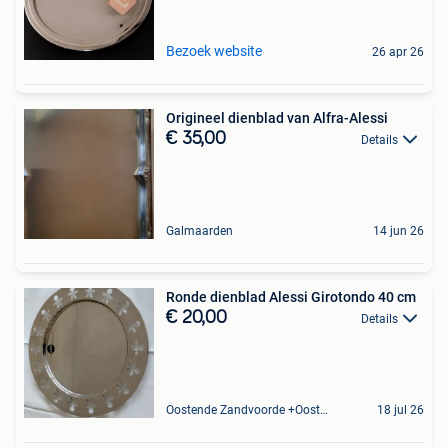
Bezoek website
26 apr 26
Origineel dienblad van Alfra-Alessi
€ 35,00
Details
Galmaarden
14 jun 26
Ronde dienblad Alessi Girotondo 40 cm
€ 20,00
Details
Oostende Zandvoorde +Oostende
18 jul 26