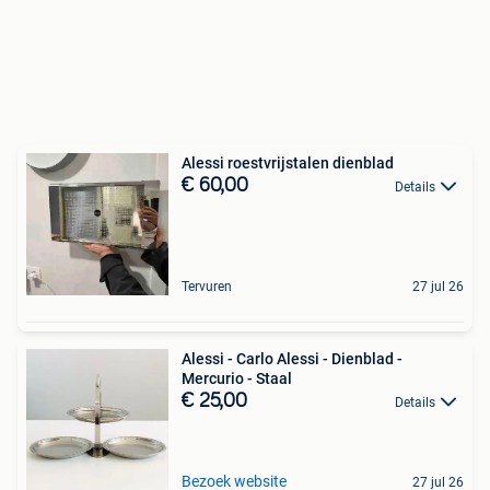
Alessi roestvrijstalen dienblad
€ 60,00
Details
Tervuren
27 jul 26
Alessi - Carlo Alessi - Dienblad -
Mercurio - Staal
€ 25,00
Details
Bezoek website
27 jul 26