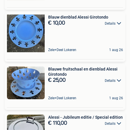
Blauw dienblad Alessi Girotondo
€ 10,00
Details
Zele+Deel Lokeren
1 aug 26
Blauwe fruitschaal en dienblad Alessi
Girotondo
€ 25,00
Details
Zele+Deel Lokeren
1 aug 26
Alessi - Jubileum editie / Special edition
€ 110,00
Details