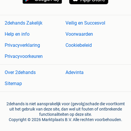
2dehands Zakelijk
Veilig en Succesvol
Help en info
Voorwaarden
Privacyverklaring
Cookiebeleid
Privacyvoorkeuren
Over 2dehands
Adevinta
Sitemap
2dehands is niet aansprakelijk voor (gevolg)schade die voortkomt
uit het gebruik van deze site, dan wel uit fouten of ontbrekende
functionaliteiten op deze site.
Copyright © 2026 Marktplaats B.V. Alle rechten voorbehouden.