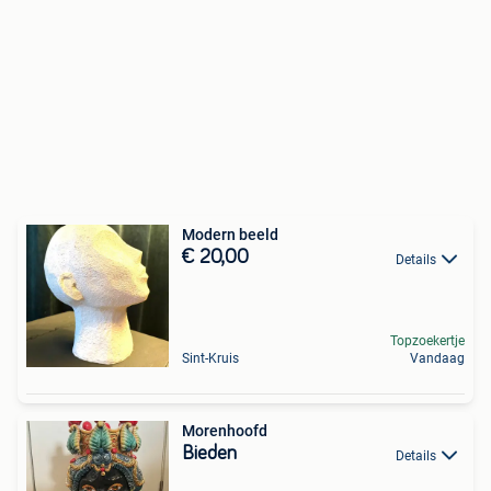
Modern beeld
€ 20,00
Details
Topzoekertje
Sint-Kruis
Vandaag
Morenhoofd
Bieden
Details