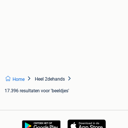
Heel 2dehands
Home
17.396 resultaten
voor 'beeldjes'