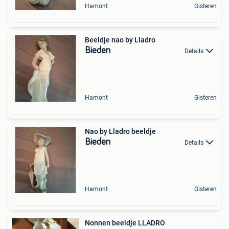
Hamont
Gisteren
Beeldje nao by Lladro
Bieden
Details
Hamont
Gisteren
Nao by Lladro beeldje
Bieden
Details
Hamont
Gisteren
Nonnen beeldje LLADRO