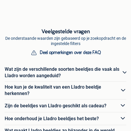
Veelgestelde vragen
De onderstaande waarden zijn gebaseerd op je zoekopdracht en de
ingestelde filters
Deel opmerkingen over deze FAQ
Wat zijn de verschillende soorten beeldjes die vaak als
Lladro worden aangeduid?
Hoe kun je de kwaliteit van een Lladro beeldje
herkennen?
Zijn de beeldjes van Lladro geschikt als cadeau?
Hoe onderhoud je Lladro beeldjes het beste?
Wat maakt Lladro beeldjes zo bijzonder in de wereld