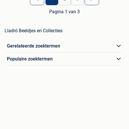
Pagina 1 van 3
Lladró Beeldjes en Collecties
Gerelateerde zoektermen
Populaire zoektermen