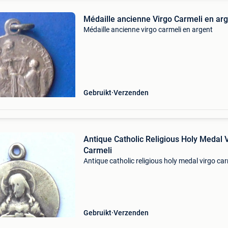
Médaille ancienne Virgo Carmeli en ar
Médaille ancienne virgo carmeli en argent
Gebruikt
Verzenden
Antique Catholic Religious Holy Medal 
Carmeli
Antique catholic religious holy medal virgo car
Gebruikt
Verzenden