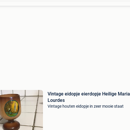
Vintage eidopje eierdopje Heilige Maria
Lourdes
Vintage houten eidopje in zeer mooie staat