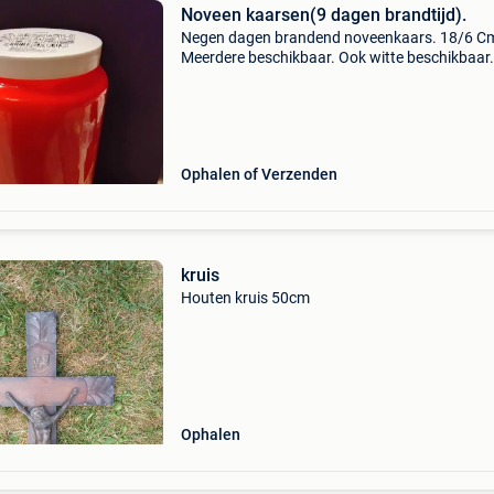
Noveen kaarsen(9 dagen brandtijd).
Negen dagen brandend noveenkaars. 18/6 C
Meerdere beschikbaar. Ook witte beschikbaar.
Ophalen of Verzenden
kruis
Houten kruis 50cm
Ophalen