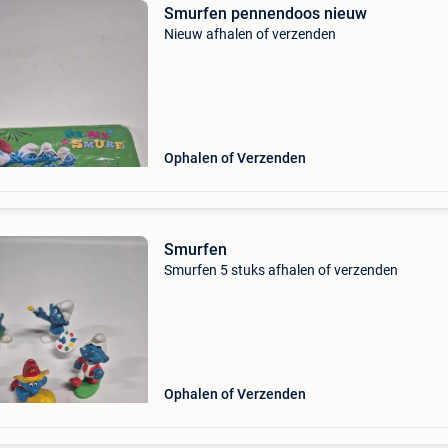
Smurfen pennendoos nieuw
Nieuw afhalen of verzenden
Ophalen of Verzenden
Smurfen
Smurfen 5 stuks afhalen of verzenden
Ophalen of Verzenden