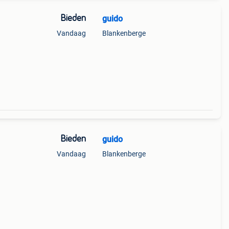
Bieden
guido
Vandaag
Blankenberge
Bieden
guido
Vandaag
Blankenberge