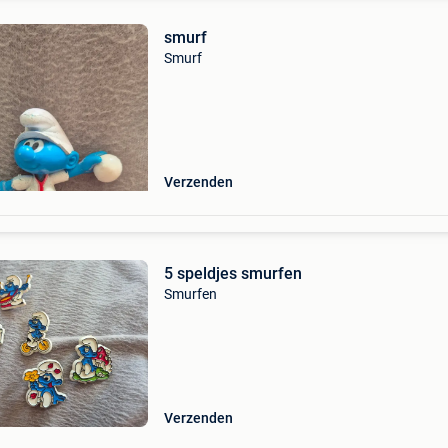
smurf
Smurf
Verzenden
5 speldjes smurfen
Smurfen
Verzenden