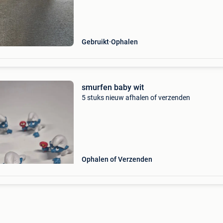
Gebruikt
Ophalen
smurfen baby wit
5 stuks nieuw afhalen of verzenden
Ophalen of Verzenden