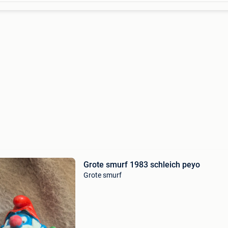
Grote smurf 1983 schleich peyo
Grote smurf