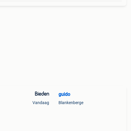
Bieden
guido
Vandaag
Blankenberge