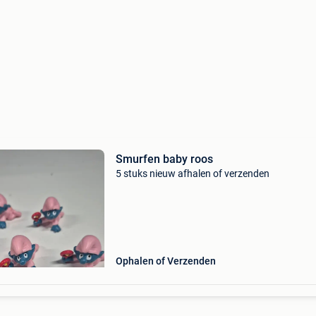
Smurfen baby roos
5 stuks nieuw afhalen of verzenden
Ophalen of Verzenden