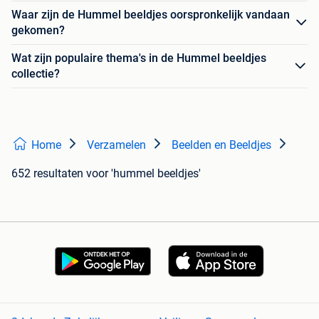
Waar zijn de Hummel beeldjes oorspronkelijk vandaan
gekomen?
Wat zijn populaire thema's in de Hummel beeldjes
collectie?
Home
Verzamelen
Beelden en Beeldjes
652 resultaten
voor 'hummel beeldjes'