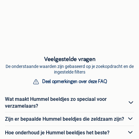
Veelgestelde vragen
De onderstaande waarden zijn gebaseerd op je zoekopdracht en de
ingestelde filters
Deel opmerkingen over deze FAQ
Wat maakt Hummel beeldjes zo speciaal voor
verzamelaars?
Zijn er bepaalde Hummel beeldjes die zeldzaam zijn?
Hoe onderhoud je Hummel beeldjes het beste?