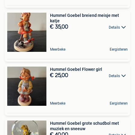
Hummel Goebel breiend meisje met
katje
€ 35,00
Details
Meerbeke
Eergisteren
Hummel Goebel Flower girl
€ 25,00
Details
Meerbeke
Eergisteren
Hummel Goebel grote schudbol met
muziek en sneeuw