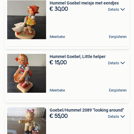
Hummel Goebel meisje met eendjes
€ 30,00
Details
Meerbeke
Eergisteren
Hummel Goebel, Little helper
€ 15,00
Details
Meerbeke
Eergisteren
Goebel/Hummel 2089 "looking around"
€ 55,00
Details