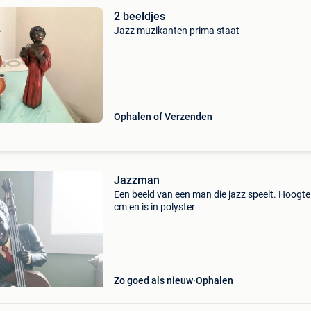
2 beeldjes
Jazz muzikanten prima staat
Ophalen of Verzenden
Jazzman
Een beeld van een man die jazz speelt. Hoogte
cm en is in polyster
Zo goed als nieuw
Ophalen