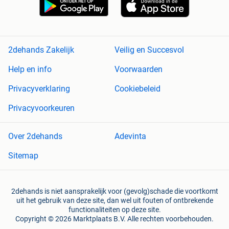
2dehands Zakelijk
Veilig en Succesvol
Help en info
Voorwaarden
Privacyverklaring
Cookiebeleid
Privacyvoorkeuren
Over 2dehands
Adevinta
Sitemap
2dehands is niet aansprakelijk voor (gevolg)schade die voortkomt
uit het gebruik van deze site, dan wel uit fouten of ontbrekende
functionaliteiten op deze site.
Copyright © 2026 Marktplaats B.V. Alle rechten voorbehouden.