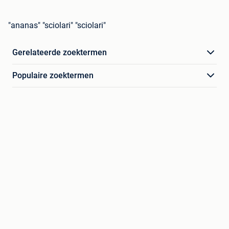
"ananas" "sciolari" "sciolari"
Gerelateerde zoektermen
Populaire zoektermen