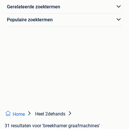
Gerelateerde zoektermen
Populaire zoektermen
Heel 2dehands
Home
31 resultaten
voor 'breekhamer graafmachines'