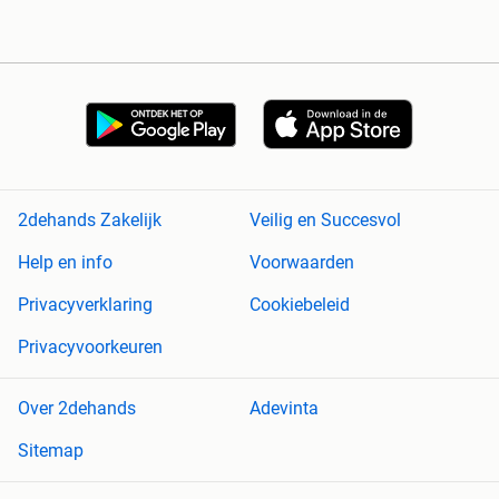
2dehands Zakelijk
Veilig en Succesvol
Help en info
Voorwaarden
Privacyverklaring
Cookiebeleid
Privacyvoorkeuren
Over 2dehands
Adevinta
Sitemap