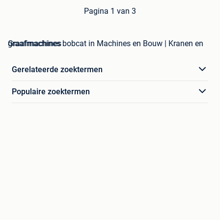
Pagina 1 van 3
graafmachines bobcat in Machines en Bouw | Kranen en Graafmachines
Gerelateerde zoektermen
Populaire zoektermen