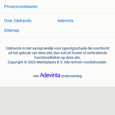
Privacyvoorkeuren
Over 2dehands
Adevinta
Sitemap
2dehands is niet aansprakelijk voor (gevolg)schade die voortkomt
uit het gebruik van deze site, dan wel uit fouten of ontbrekende
functionaliteiten op deze site.
Copyright © 2026 Marktplaats B.V. Alle rechten voorbehouden.
een
onderneming