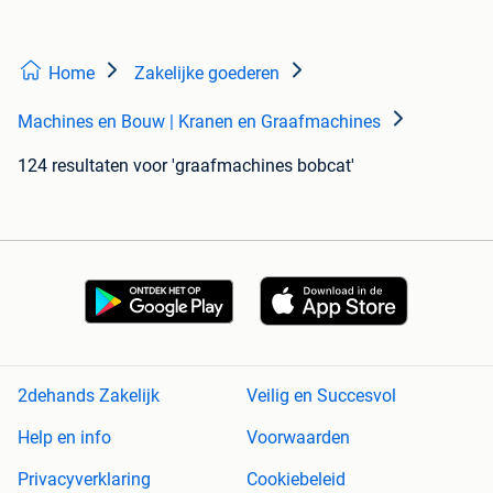
Home
Zakelijke goederen
Machines en Bouw | Kranen en Graafmachines
124 resultaten
voor 'graafmachines bobcat'
2dehands Zakelijk
Veilig en Succesvol
Help en info
Voorwaarden
Privacyverklaring
Cookiebeleid