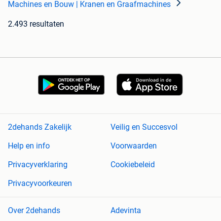
Machines en Bouw | Kranen en Graafmachines
2.493 resultaten
2dehands Zakelijk
Veilig en Succesvol
Help en info
Voorwaarden
Privacyverklaring
Cookiebeleid
Privacyvoorkeuren
Over 2dehands
Adevinta