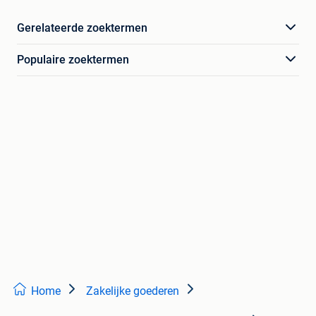
Gerelateerde zoektermen
Populaire zoektermen
Home
Zakelijke goederen