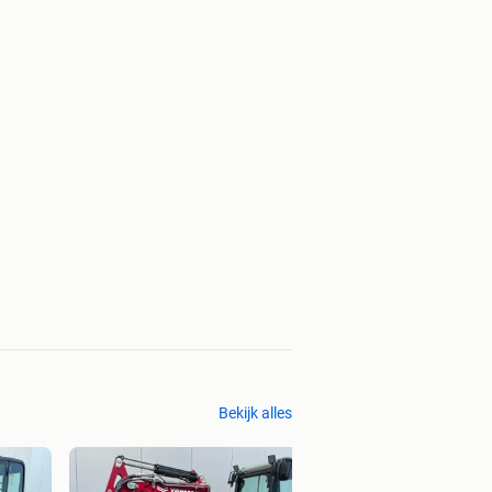
Bekijk alles