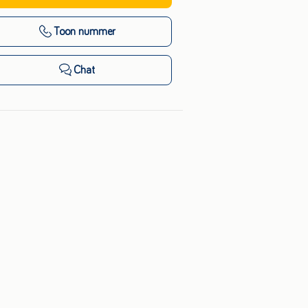
Toon nummer
Chat