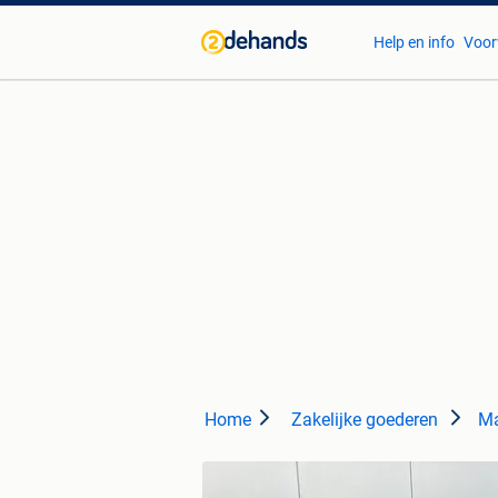
Help en info
Voor
Home
Zakelijke goederen
Ma