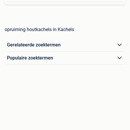
opruiming houtkachels in Kachels
Gerelateerde zoektermen
Populaire zoektermen