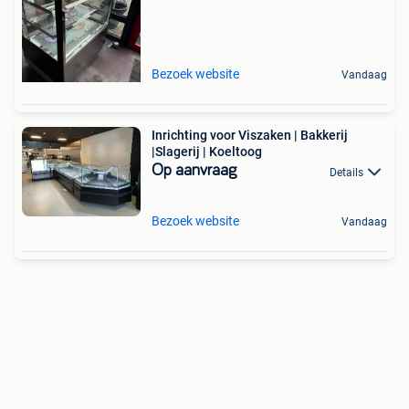
Bezoek website
Vandaag
Inrichting voor Viszaken | Bakkerij
|Slagerij | Koeltoog
Op aanvraag
Details
Bezoek website
Vandaag