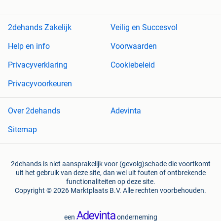
2dehands Zakelijk
Veilig en Succesvol
Help en info
Voorwaarden
Privacyverklaring
Cookiebeleid
Privacyvoorkeuren
Over 2dehands
Adevinta
Sitemap
2dehands is niet aansprakelijk voor (gevolg)schade die voortkomt
uit het gebruik van deze site, dan wel uit fouten of ontbrekende
functionaliteiten op deze site.
Copyright © 2026 Marktplaats B.V. Alle rechten voorbehouden.
een
onderneming