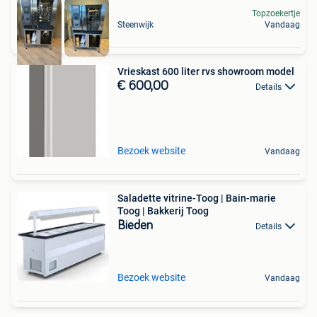
Topzoekertje
Steenwijk
Vandaag
Vrieskast 600 liter rvs showroom model
€ 600,00
Details
Bezoek website
Vandaag
Saladette vitrine-Toog | Bain-marie
Toog | Bakkerij Toog
Bieden
Details
Bezoek website
Vandaag