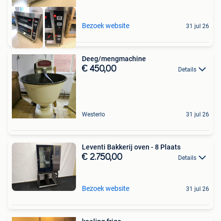
Bezoek website
31 jul 26
Deeg/mengmachine
€ 450,00
Details
Westerlo
31 jul 26
Leventi Bakkerij oven - 8 Plaats
€ 2.750,00
Details
Bezoek website
31 jul 26