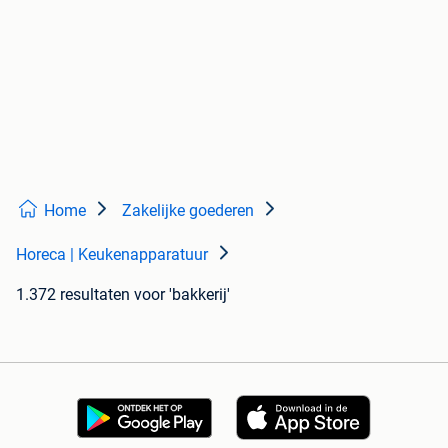
Home
Zakelijke goederen
Horeca | Keukenapparatuur
1.372 resultaten
voor 'bakkerij'