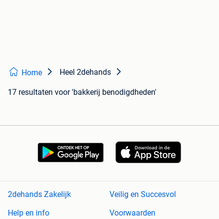
Heel 2dehands
Home
17 resultaten
voor 'bakkerij benodigdheden'
2dehands Zakelijk
Veilig en Succesvol
Help en info
Voorwaarden