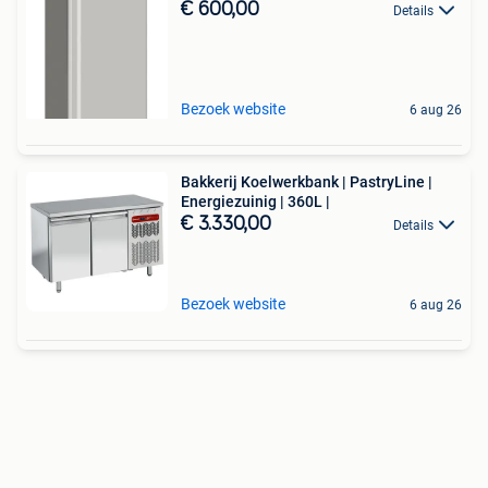
€ 600,00
Details
Bezoek website
6 aug 26
Bakkerij Koelwerkbank | PastryLine |
Energiezuinig | 360L |
€ 3.330,00
Details
Bezoek website
6 aug 26