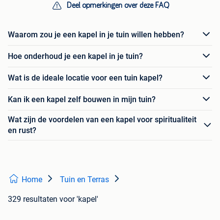
Deel opmerkingen over deze FAQ
Waarom zou je een kapel in je tuin willen hebben?
Hoe onderhoud je een kapel in je tuin?
Wat is de ideale locatie voor een tuin kapel?
Kan ik een kapel zelf bouwen in mijn tuin?
Wat zijn de voordelen van een kapel voor spiritualiteit
en rust?
Home
Tuin en Terras
329 resultaten
voor 'kapel'