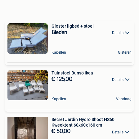
Gloster ligbed + stoel
Bieden
Details
Kapellen
Gisteren
Tuinstoel Bunsö ikea
€ 125,00
Details
Kapellen
Vandaag
Secret Jardin Hydro Shoot HS60
Kweektent 60x60x160 cm
€ 50,00
Details