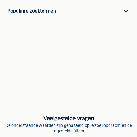
Populaire zoektermen
Veelgestelde vragen
De onderstaande waarden zijn gebaseerd op je zoekopdracht en de
ingestelde filters