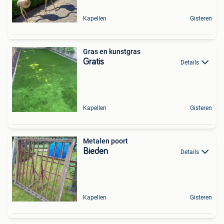
Kapellen
Gisteren
Gras en kunstgras
Gratis
Details
Kapellen
Gisteren
Metalen poort
Bieden
Details
Kapellen
Gisteren