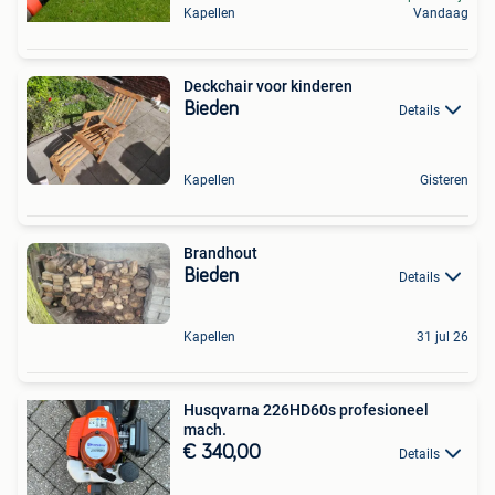
Kapellen
Vandaag
Deckchair voor kinderen
Bieden
Details
Kapellen
Gisteren
Brandhout
Bieden
Details
Kapellen
31 jul 26
Husqvarna 226HD60s profesioneel
mach.
€ 340,00
Details