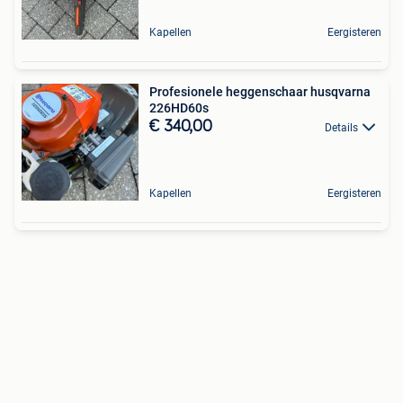
Kapellen
Eergisteren
Profesionele heggenschaar husqvarna
226HD60s
€ 340,00
Details
Kapellen
Eergisteren