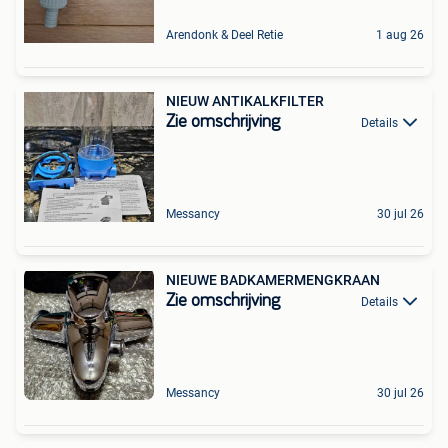
Arendonk & Deel Retie
1 aug 26
NIEUW ANTIKALKFILTER
Zie omschrijving
Details
Messancy
30 jul 26
NIEUWE BADKAMERMENGKRAAN
Zie omschrijving
Details
Messancy
30 jul 26