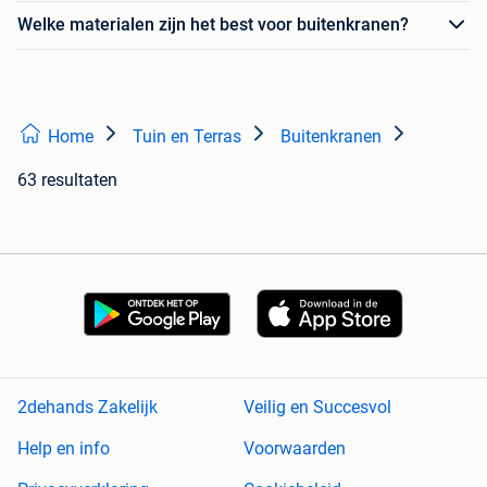
Welke materialen zijn het best voor buitenkranen?
Home
Tuin en Terras
Buitenkranen
63 resultaten
2dehands Zakelijk
Veilig en Succesvol
Help en info
Voorwaarden