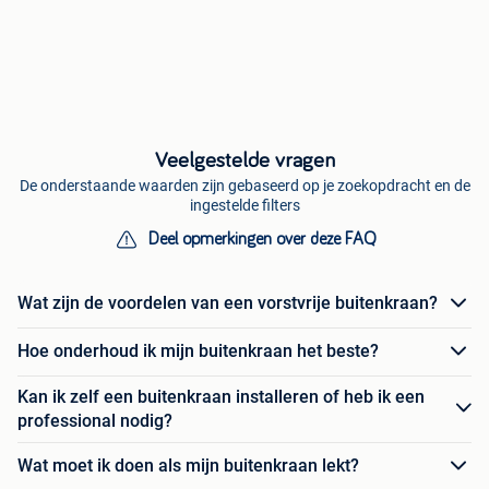
Veelgestelde vragen
De onderstaande waarden zijn gebaseerd op je zoekopdracht en de
ingestelde filters
Deel opmerkingen over deze FAQ
Wat zijn de voordelen van een vorstvrije buitenkraan?
Hoe onderhoud ik mijn buitenkraan het beste?
Kan ik zelf een buitenkraan installeren of heb ik een
professional nodig?
Wat moet ik doen als mijn buitenkraan lekt?