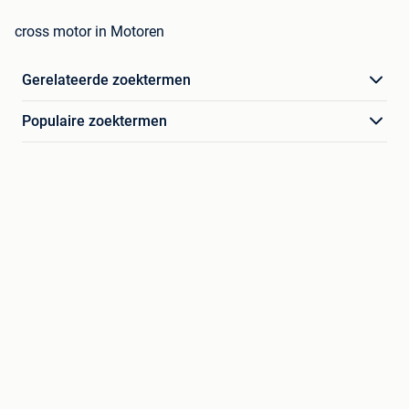
cross motor in Motoren
Gerelateerde zoektermen
Populaire zoektermen