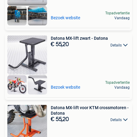
Topadvertentie
Bezoek website
Vandaag
Datona MX-lift zwart - Datona
€ 55,20
Details
Topadvertentie
Bezoek website
Vandaag
Datona MX-lift voor KTM crossmotoren -
Datona
€ 55,20
Details