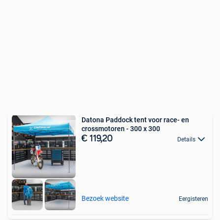
Datona Paddock tent voor race- en
crossmotoren - 300 x 300
€ 119,20
Details
Bezoek website
Eergisteren