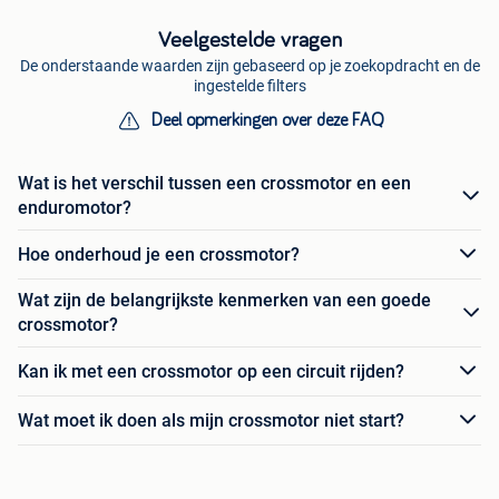
Veelgestelde vragen
De onderstaande waarden zijn gebaseerd op je zoekopdracht en de
ingestelde filters
Deel opmerkingen over deze FAQ
Wat is het verschil tussen een crossmotor en een
enduromotor?
Hoe onderhoud je een crossmotor?
Wat zijn de belangrijkste kenmerken van een goede
crossmotor?
Kan ik met een crossmotor op een circuit rijden?
Wat moet ik doen als mijn crossmotor niet start?