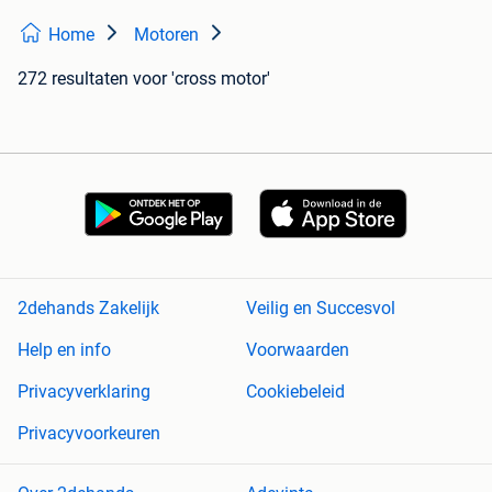
Home
Motoren
272 resultaten
voor 'cross motor'
2dehands Zakelijk
Veilig en Succesvol
Help en info
Voorwaarden
Privacyverklaring
Cookiebeleid
Privacyvoorkeuren