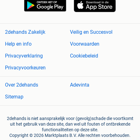
2dehands Zakelijk
Veilig en Succesvol
Help en info
Voorwaarden
Privacyverklaring
Cookiebeleid
Privacyvoorkeuren
Over 2dehands
Adevinta
Sitemap
2dehands is niet aansprakelijk voor (gevolg)schade die voortkomt
uit het gebruik van deze site, dan wel uit fouten of ontbrekende
functionaliteiten op deze site.
Copyright © 2026 Marktplaats B.V. Alle rechten voorbehouden.