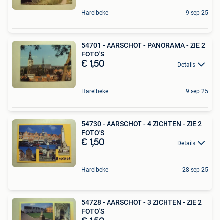
Harelbeke
9 sep 25
54701 - AARSCHOT - PANORAMA - ZIE 2
FOTO'S
€ 1,50
Details
Harelbeke
9 sep 25
54730 - AARSCHOT - 4 ZICHTEN - ZIE 2
FOTO'S
€ 1,50
Details
Harelbeke
28 sep 25
54728 - AARSCHOT - 3 ZICHTEN - ZIE 2
FOTO'S