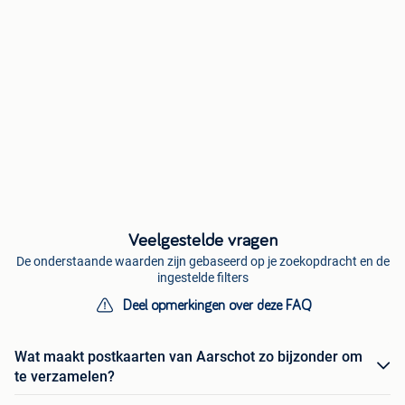
Veelgestelde vragen
De onderstaande waarden zijn gebaseerd op je zoekopdracht en de
ingestelde filters
Deel opmerkingen over deze FAQ
Wat maakt postkaarten van Aarschot zo bijzonder om
te verzamelen?