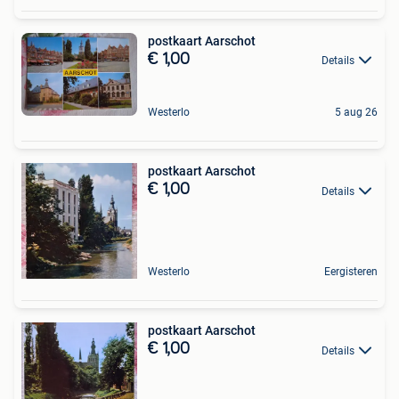
postkaart Aarschot
€ 1,00
Details
Westerlo
5 aug 26
postkaart Aarschot
€ 1,00
Details
Westerlo
Eergisteren
postkaart Aarschot
€ 1,00
Details