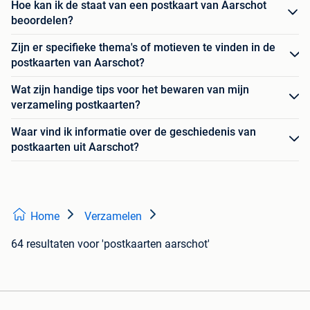
Hoe kan ik de staat van een postkaart van Aarschot
beoordelen?
Zijn er specifieke thema's of motieven te vinden in de
postkaarten van Aarschot?
Wat zijn handige tips voor het bewaren van mijn
verzameling postkaarten?
Waar vind ik informatie over de geschiedenis van
postkaarten uit Aarschot?
Home
Verzamelen
64 resultaten
voor 'postkaarten aarschot'