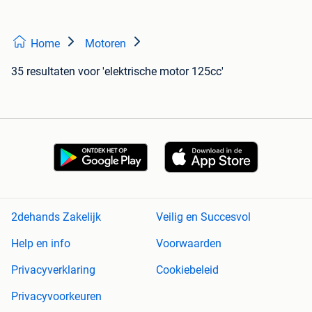
Home
Motoren
35 resultaten
voor 'elektrische motor 125cc'
2dehands Zakelijk
Veilig en Succesvol
Help en info
Voorwaarden
Privacyverklaring
Cookiebeleid
Privacyvoorkeuren