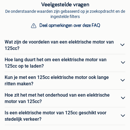
Veelgestelde vragen
De onderstaande waarden zijn gebaseerd op je zoekopdracht en de
ingestelde filters
Deel opmerkingen over deze FAQ
Wat zijn de voordelen van een elektrische motor van
125cc?
Hoe lang duurt het om een elektrische motor van
125cc op te laden?
Kun je met een 125cc elektrische motor ook lange
ritten maken?
Hoe zit het met het onderhoud van een elektrische
motor van 125cc?
Is een elektrische motor van 125cc geschikt voor
stedelijk verkeer?