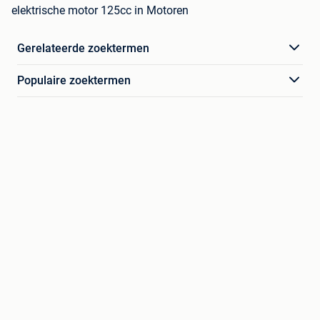
elektrische motor 125cc in Motoren
Gerelateerde zoektermen
Populaire zoektermen