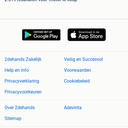
2dehands Zakelijk
Veilig en Succesvol
Help en info
Voorwaarden
Privacyverklaring
Cookiebeleid
Privacyvoorkeuren
Over 2dehands
Adevinta
Sitemap