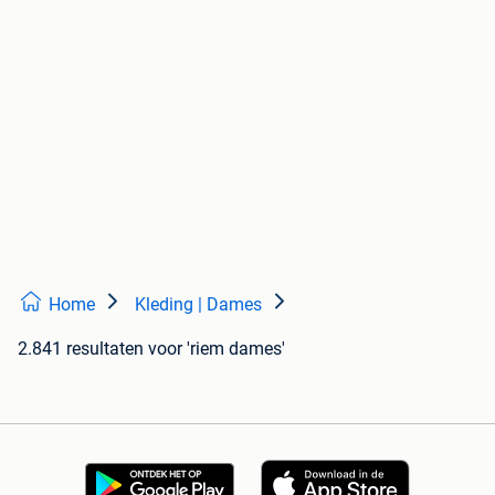
Home
Kleding | Dames
2.841 resultaten
voor 'riem dames'