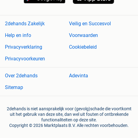
2dehands Zakelijk
Veilig en Succesvol
Help en info
Voorwaarden
Privacyverklaring
Cookiebeleid
Privacyvoorkeuren
Over 2dehands
Adevinta
Sitemap
2dehands is niet aansprakelijk voor (gevolg)schade die voortkomt
uit het gebruik van deze site, dan wel uit fouten of ontbrekende
functionaliteiten op deze site.
Copyright © 2026 Marktplaats B.V. Alle rechten voorbehouden.