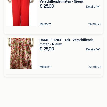
Verschillende maten - Nieuw
€ 25,00
Details
Merksem
26 mei 22
DAME BLANCHE rok - Verschillende
maten - Nieuw
€ 25,00
Details
Merksem
22 mei 22