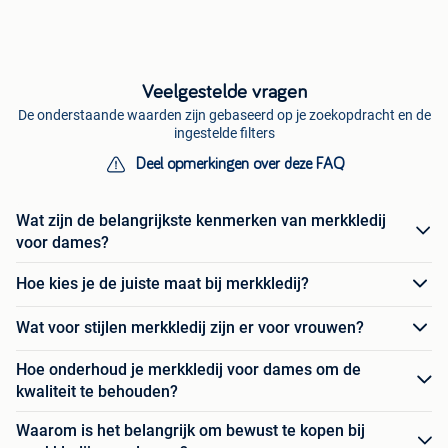
Veelgestelde vragen
De onderstaande waarden zijn gebaseerd op je zoekopdracht en de
ingestelde filters
Deel opmerkingen over deze FAQ
Wat zijn de belangrijkste kenmerken van merkkledij
voor dames?
Hoe kies je de juiste maat bij merkkledij?
Wat voor stijlen merkkledij zijn er voor vrouwen?
Hoe onderhoud je merkkledij voor dames om de
kwaliteit te behouden?
Waarom is het belangrijk om bewust te kopen bij