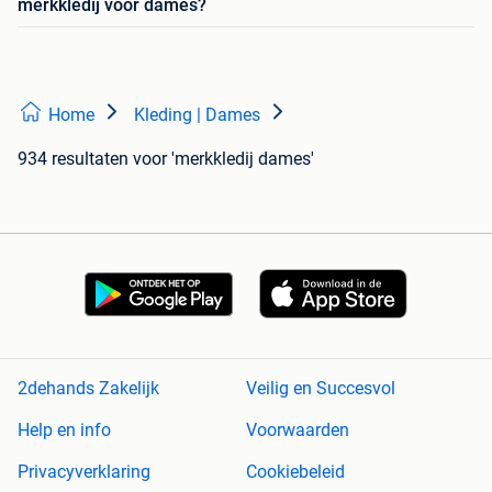
merkkledij voor dames?
Home
Kleding | Dames
934 resultaten
voor 'merkkledij dames'
2dehands Zakelijk
Veilig en Succesvol
Help en info
Voorwaarden
Privacyverklaring
Cookiebeleid