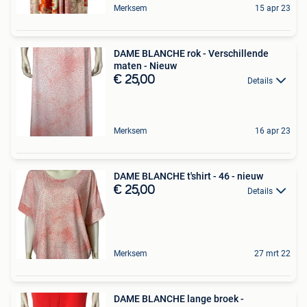
Merksem
15 apr 23
DAME BLANCHE rok - Verschillende
maten - Nieuw
€ 25,00
Details
Merksem
16 apr 23
DAME BLANCHE t'shirt - 46 - nieuw
€ 25,00
Details
Merksem
27 mrt 22
DAME BLANCHE lange broek -