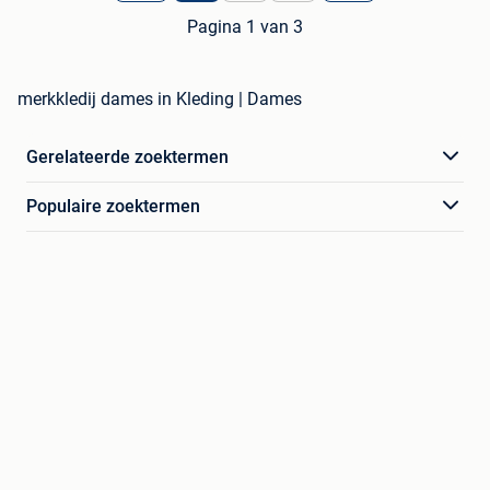
Pagina 1 van 3
merkkledij dames in Kleding | Dames
Gerelateerde zoektermen
Populaire zoektermen