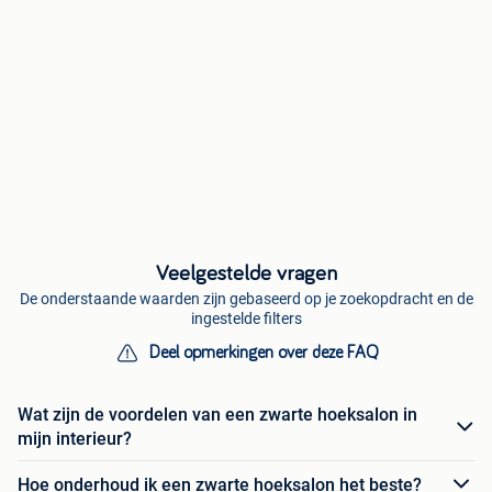
Veelgestelde vragen
De onderstaande waarden zijn gebaseerd op je zoekopdracht en de
ingestelde filters
Deel opmerkingen over deze FAQ
Wat zijn de voordelen van een zwarte hoeksalon in
mijn interieur?
Hoe onderhoud ik een zwarte hoeksalon het beste?