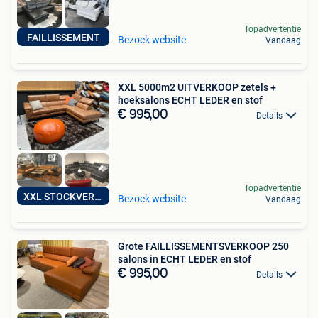
Topadvertentie
FAILLISSEMENT
Bezoek website
Vandaag
XXL 5000m2 UITVERKOOP zetels +
hoeksalons ECHT LEDER en stof
€ 995,00
Details
Topadvertentie
XXL STOCKVERKOOP
Bezoek website
Vandaag
Grote FAILLISSEMENTSVERKOOP 250
salons in ECHT LEDER en stof
€ 995,00
Details