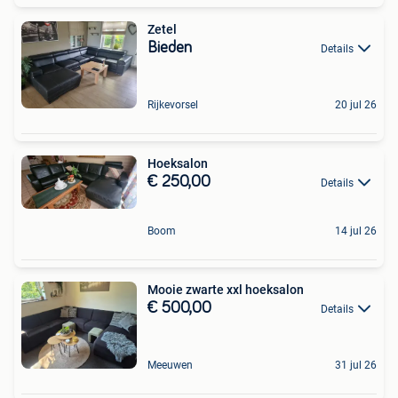
Zetel
Bieden
Details
Rijkevorsel
20 jul 26
Hoeksalon
€ 250,00
Details
Boom
14 jul 26
Mooie zwarte xxl hoeksalon
€ 500,00
Details
Meeuwen
31 jul 26