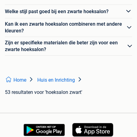
Welke stijl past goed bij een zwarte hoeksalon?
Kan ik een zwarte hoeksalon combineren met andere
kleuren?
Zijn er specifieke materialen die beter zijn voor een
zwarte hoeksalon?
Home
Huis en Inrichting
53 resultaten
voor 'hoeksalon zwart'