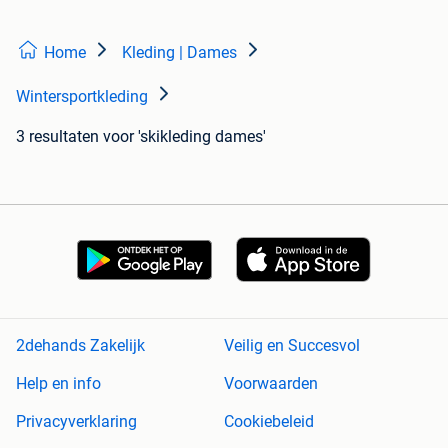
Home
Kleding | Dames
Wintersportkleding
3 resultaten
voor 'skikleding dames'
2dehands Zakelijk
Veilig en Succesvol
Help en info
Voorwaarden
Privacyverklaring
Cookiebeleid