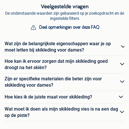
Veelgestelde vragen
De onderstaande waarden zijn gebaseerd op je zoekopdracht en de
ingestelde filters
Deel opmerkingen over deze FAQ
Wat zijn de belangrijkste eigenschappen waar je op
moet letten bij skikleding voor dames?
Hoe kan ik ervoor zorgen dat mijn skikleding goed
droogt na het skiën?
Zijn er specifieke materialen die beter zijn voor
skikleding voor dames?
Hoe kies ik de juiste maat voor skikleding?
Wat moet ik doen als mijn skikleding vies is na een dag
op de piste?