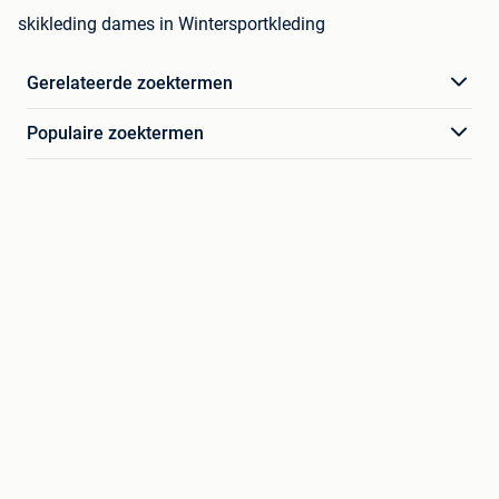
skikleding dames in Wintersportkleding
Gerelateerde zoektermen
Populaire zoektermen