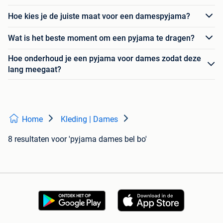
Hoe kies je de juiste maat voor een damespyjama?
Wat is het beste moment om een pyjama te dragen?
Hoe onderhoud je een pyjama voor dames zodat deze
lang meegaat?
Home
Kleding | Dames
8 resultaten
voor 'pyjama dames bel bo'