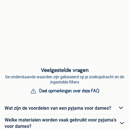
Veelgestelde vragen
De onderstaande waarden zijn gebaseerd op je zoekopdracht en de
ingestelde filters
Deel opmerkingen over deze FAQ
Wat zijn de voordelen van een pyjama voor dames?
Welke materialen worden vaak gebruikt voor pyjama's
voor dames?