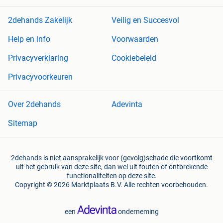
2dehands Zakelijk
Veilig en Succesvol
Help en info
Voorwaarden
Privacyverklaring
Cookiebeleid
Privacyvoorkeuren
Over 2dehands
Adevinta
Sitemap
2dehands is niet aansprakelijk voor (gevolg)schade die voortkomt
uit het gebruik van deze site, dan wel uit fouten of ontbrekende
functionaliteiten op deze site.
Copyright © 2026 Marktplaats B.V. Alle rechten voorbehouden.
een
onderneming