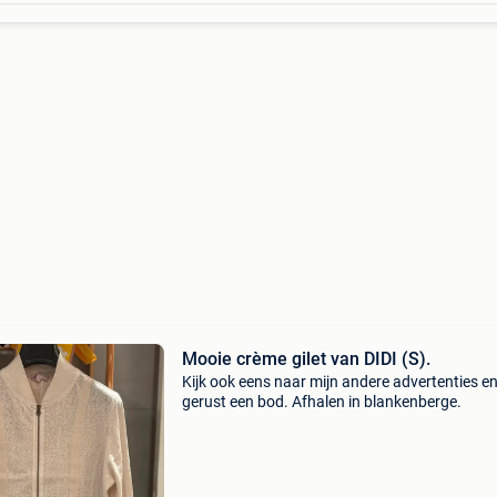
Mooie crème gilet van DIDI (S).
Kijk ook eens naar mijn andere advertenties e
gerust een bod. Afhalen in blankenberge.