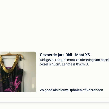
Gevoerde jurk Didi - Maat XS
Didi gevoerde jurk maat xs afmeting van oksel
oksel is 43cm. Lengte is 85cm. A.
Zo goed als nieuw
Ophalen of Verzenden