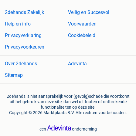
2dehands Zakelijk
Veilig en Succesvol
Help en info
Voorwaarden
Privacyverklaring
Cookiebeleid
Privacyvoorkeuren
Over 2dehands
Adevinta
Sitemap
2dehands is niet aansprakelijk voor (gevolg)schade die voortkomt
uit het gebruik van deze site, dan wel uit fouten of ontbrekende
functionaliteiten op deze site.
Copyright © 2026 Marktplaats B.V. Alle rechten voorbehouden.
een
onderneming