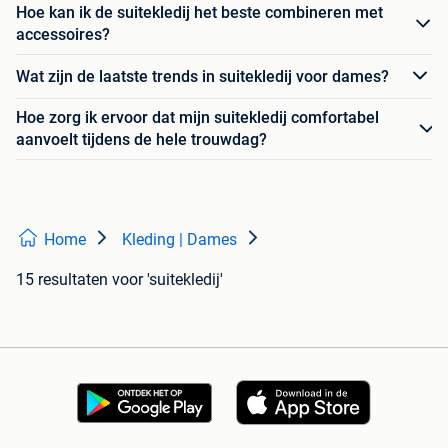
Hoe kan ik de suitekledij het beste combineren met
accessoires?
Wat zijn de laatste trends in suitekledij voor dames?
Hoe zorg ik ervoor dat mijn suitekledij comfortabel
aanvoelt tijdens de hele trouwdag?
Home
Kleding | Dames
15 resultaten
voor 'suitekledij'