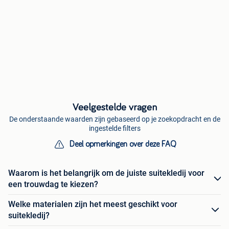
Veelgestelde vragen
De onderstaande waarden zijn gebaseerd op je zoekopdracht en de
ingestelde filters
Deel opmerkingen over deze FAQ
Waarom is het belangrijk om de juiste suitekledij voor
een trouwdag te kiezen?
Welke materialen zijn het meest geschikt voor
suitekledij?