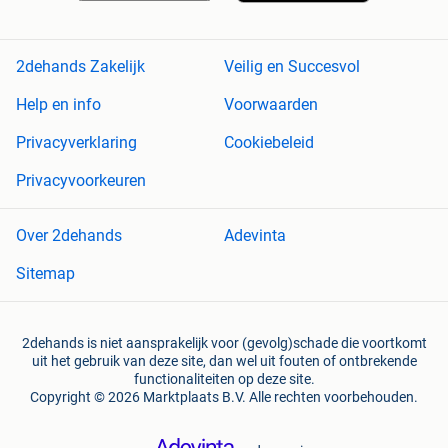
2dehands Zakelijk
Veilig en Succesvol
Help en info
Voorwaarden
Privacyverklaring
Cookiebeleid
Privacyvoorkeuren
Over 2dehands
Adevinta
Sitemap
2dehands is niet aansprakelijk voor (gevolg)schade die voortkomt
uit het gebruik van deze site, dan wel uit fouten of ontbrekende
functionaliteiten op deze site.
Copyright © 2026 Marktplaats B.V. Alle rechten voorbehouden.