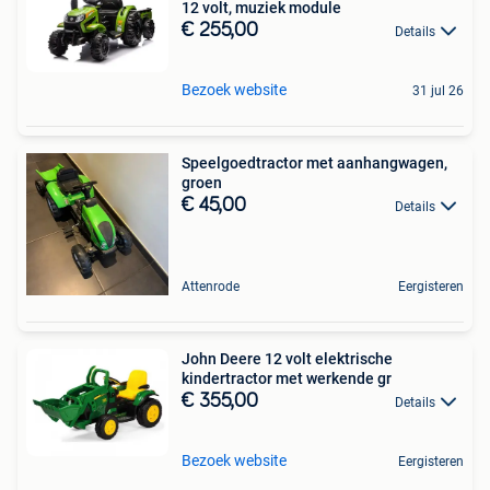
12 volt, muziek module
€ 255,00
Details
Bezoek website
31 jul 26
Speelgoedtractor met aanhangwagen,
groen
€ 45,00
Details
Attenrode
Eergisteren
John Deere 12 volt elektrische
kindertractor met werkende gr
€ 355,00
Details
Bezoek website
Eergisteren