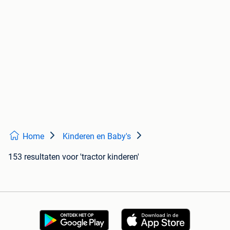
Home
Kinderen en Baby's
153 resultaten
voor 'tractor kinderen'