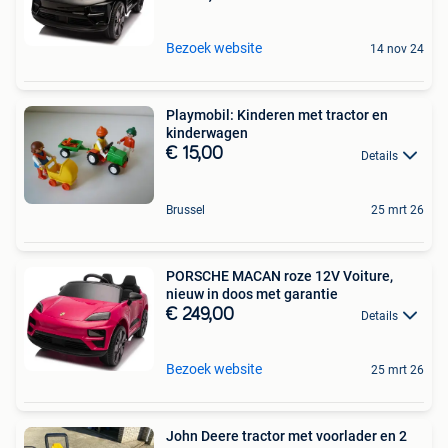
Bezoek website
14 nov 24
Playmobil: Kinderen met tractor en
kinderwagen
€ 15,00
Details
Brussel
25 mrt 26
PORSCHE MACAN roze 12V Voiture,
nieuw in doos met garantie
€ 249,00
Details
Bezoek website
25 mrt 26
John Deere tractor met voorlader en 2