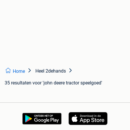
Heel 2dehands
Home
35 resultaten
voor 'john deere tractor speelgoed'