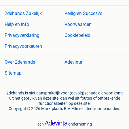
2dehands Zakelijk
Veilig en Succesvol
Help en info
Voorwaarden
Privacyverklaring
Cookiebeleid
Privacyvoorkeuren
Over 2dehands
Adevinta
Sitemap
2dehands is niet aansprakelijk voor (gevolg)schade die voortkomt
uit het gebruik van deze site, dan wel uit fouten of ontbrekende
functionaliteiten op deze site.
Copyright © 2026 Marktplaats B.V. Alle rechten voorbehouden.
een
onderneming