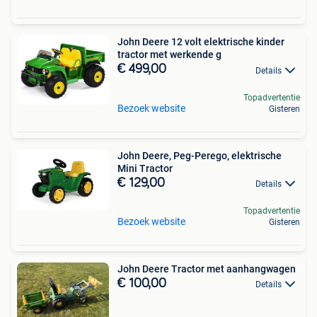
John Deere 12 volt elektrische kinder
tractor met werkende g
€ 499,00
Details
Topadvertentie
Bezoek website
Gisteren
John Deere, Peg-Perego, elektrische
Mini Tractor
€ 129,00
Details
Topadvertentie
Bezoek website
Gisteren
John Deere Tractor met aanhangwagen
€ 100,00
Details