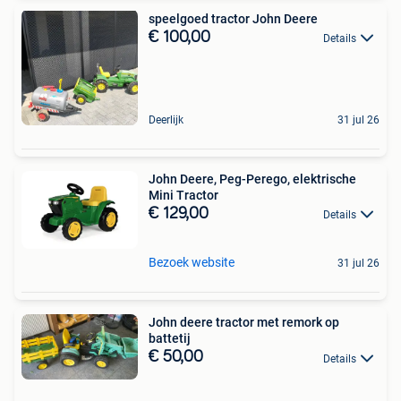
speelgoed tractor John Deere
€ 100,00
Details
Deerlijk
31 jul 26
John Deere, Peg-Perego, elektrische
Mini Tractor
€ 129,00
Details
Bezoek website
31 jul 26
John deere tractor met remork op
battetij
€ 50,00
Details