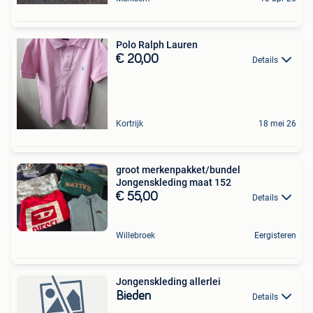
Polo Ralph Lauren
€ 20,00
Details
Kortrijk
18 mei 26
groot merkenpakket/bundel
Jongenskleding maat 152
€ 55,00
Details
Willebroek
Eergisteren
Jongenskleding allerlei
Bieden
Details