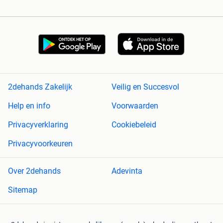
2dehands Zakelijk
Veilig en Succesvol
Help en info
Voorwaarden
Privacyverklaring
Cookiebeleid
Privacyvoorkeuren
Over 2dehands
Adevinta
Sitemap