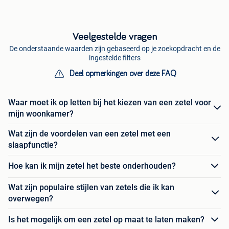
Veelgestelde vragen
De onderstaande waarden zijn gebaseerd op je zoekopdracht en de
ingestelde filters
Deel opmerkingen over deze FAQ
Waar moet ik op letten bij het kiezen van een zetel voor
mijn woonkamer?
Wat zijn de voordelen van een zetel met een
slaapfunctie?
Hoe kan ik mijn zetel het beste onderhouden?
Wat zijn populaire stijlen van zetels die ik kan
overwegen?
Is het mogelijk om een zetel op maat te laten maken?