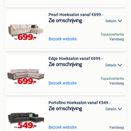
Pearl Hoeksalon vanaf €699.-
Zie omschrijving
Details
Topadvertentie
Bezoek website
Vandaag
Edge Hoeksalon vanaf €699.-
Zie omschrijving
Details
Topadvertentie
Bezoek website
Vandaag
Portofino Hoeksalon vanaf €549.-
Zie omschrijving
Details
Bezoek website
Vandaag