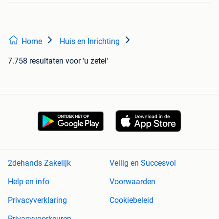
Home
Huis en Inrichting
7.758 resultaten
voor 'u zetel'
2dehands Zakelijk
Veilig en Succesvol
Help en info
Voorwaarden
Privacyverklaring
Cookiebeleid
Privacyvoorkeuren