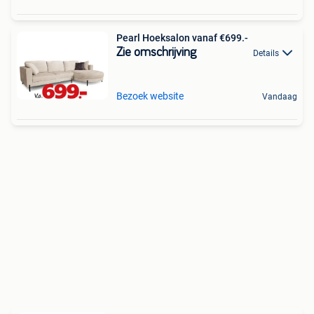
Pearl Hoeksalon vanaf €699.-
Zie omschrijving
Details
Bezoek website
Vandaag