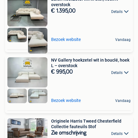
overstock
€ 1.395,00
Details
Bezoek website
Vandaag
NV Gallery hoekzetel wit in bouclé, hoek
L – overstock
€ 995,00
Details
Bezoek website
Vandaag
Originele Harris Tweed Chesterfield
Collectie fauteuils Stof
Zie omschrijving
Details