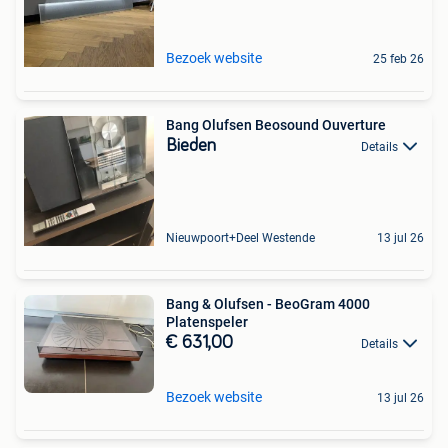
Bezoek website
25 feb 26
Bang Olufsen Beosound Ouverture
Bieden
Details
Nieuwpoort+Deel Westende
13 jul 26
Bang & Olufsen - BeoGram 4000
Platenspeler
€ 631,00
Details
Bezoek website
13 jul 26