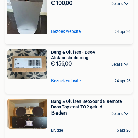
€ 100,00
Details
Bezoek website
24 apr 26
Bang & Olufsen - Beo4
Afstandsbediening
€ 156,00
Details
Bezoek website
24 apr 26
Bang & Olufsen BeoSound 8 Remote
Doos Topstaat TOP geluid
Bieden
Details
Brugge
15 apr 26