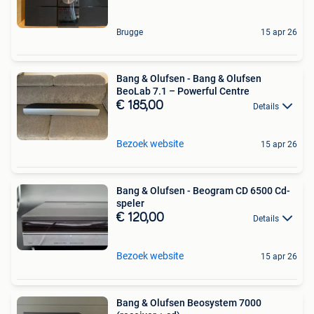
Brugge
15 apr 26
Bang & Olufsen - Bang & Olufsen
BeoLab 7.1 – Powerful Centre
€ 185,00
Details
Bezoek website
15 apr 26
Bang & Olufsen - Beogram CD 6500 Cd-
speler
€ 120,00
Details
Bezoek website
15 apr 26
Bang & Olufsen Beosystem 7000