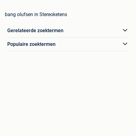
bang olufsen in Stereoketens
Gerelateerde zoektermen
Populaire zoektermen