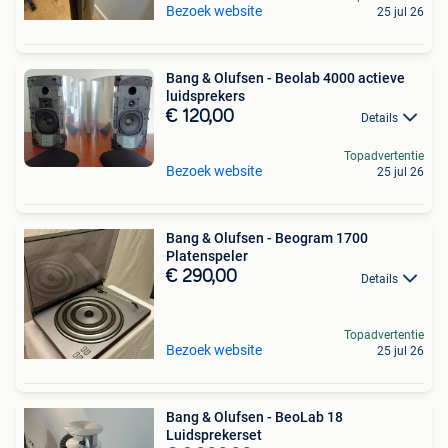
Bezoek website
25 jul 26
Bang & Olufsen - Beolab 4000 actieve
luidsprekers
€ 120,00
Details
Topadvertentie
Bezoek website
25 jul 26
Bang & Olufsen - Beogram 1700
Platenspeler
€ 290,00
Details
Topadvertentie
Bezoek website
25 jul 26
Bang & Olufsen - BeoLab 18
Luidsprekerset