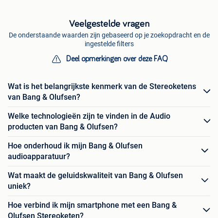
Veelgestelde vragen
De onderstaande waarden zijn gebaseerd op je zoekopdracht en de
ingestelde filters
Deel opmerkingen over deze FAQ
Wat is het belangrijkste kenmerk van de Stereoketens
van Bang & Olufsen?
Welke technologieën zijn te vinden in de Audio
producten van Bang & Olufsen?
Hoe onderhoud ik mijn Bang & Olufsen
audioapparatuur?
Wat maakt de geluidskwaliteit van Bang & Olufsen
uniek?
Hoe verbind ik mijn smartphone met een Bang &
Olufsen Stereoketen?