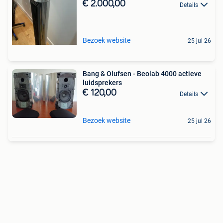
€ 2.000,00
Details
Bezoek website
25 jul 26
Bang & Olufsen - Beolab 4000 actieve
luidsprekers
€ 120,00
Details
Bezoek website
25 jul 26