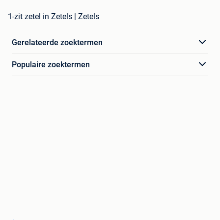
1-zit zetel in Zetels | Zetels
Gerelateerde zoektermen
Populaire zoektermen