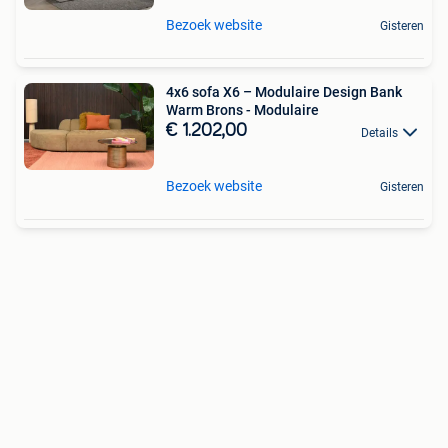
Bezoek website
Gisteren
4x6 sofa X6 – Modulaire Design Bank
Warm Brons - Modulaire
€ 1.202,00
Details
Bezoek website
Gisteren