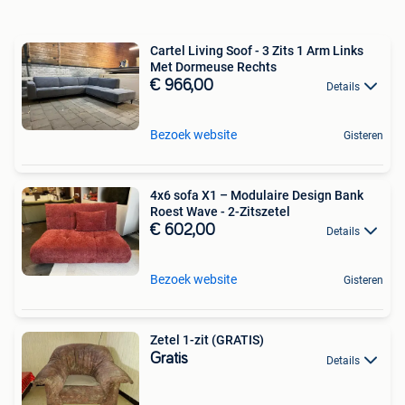
Cartel Living Soof - 3 Zits 1 Arm Links
Met Dormeuse Rechts
€ 966,00
Details
Bezoek website
Gisteren
4x6 sofa X1 – Modulaire Design Bank
Roest Wave - 2-Zitszetel
€ 602,00
Details
Bezoek website
Gisteren
Zetel 1-zit (GRATIS)
Gratis
Details