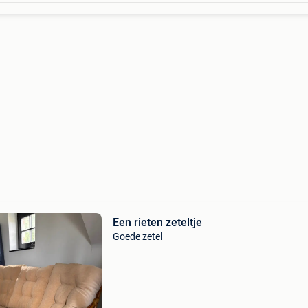
Een rieten zeteltje
Goede zetel