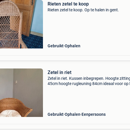
Rieten zetel te koop
Rieten zetel te koop. Op te halen in gent.
Gebruikt
Ophalen
Zetel in riet
Zetel in riet. Kussen inbegrepen. Hoogte zittin
45cm hoogte rugleuning 84cm ideaal voor op 
Gebruikt
Ophalen
Eenpersoons