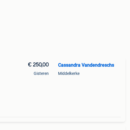
€ 250,00
Cassandra Vandendreschs
Gisteren
Middelkerke