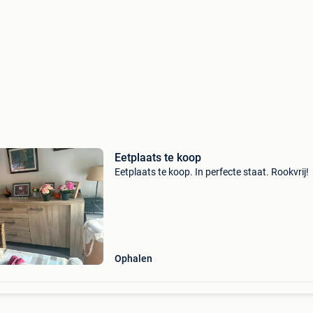
Eetplaats te koop
Eetplaats te koop. In perfecte staat. Rookvrij!
Ophalen