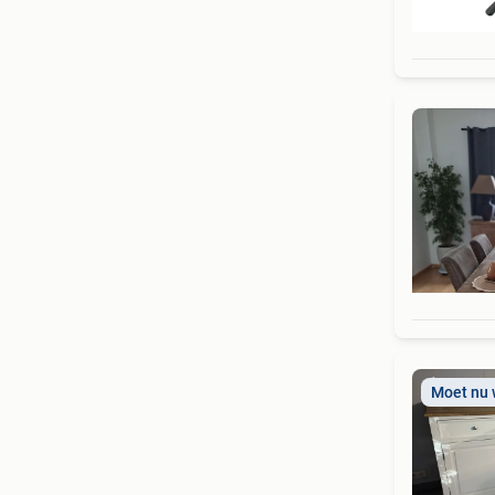
Moet nu