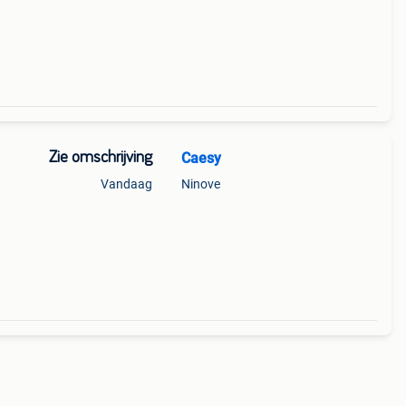
Zie omschrijving
Caesy
Vandaag
Ninove