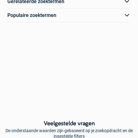
Gerelateerde zoektermen
Populaire zoektermen
Veelgestelde vragen
De onderstaande waarden zijn gebaseerd op je zoekopdracht en de
ingestelde filters