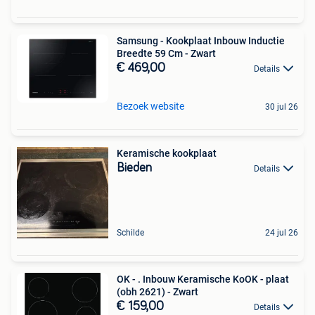
Samsung - Kookplaat Inbouw Inductie
Breedte 59 Cm - Zwart
€ 469,00
Details
Bezoek website
30 jul 26
Keramische kookplaat
Bieden
Details
Schilde
24 jul 26
OK - . Inbouw Keramische KoOK - plaat
(obh 2621) - Zwart
€ 159,00
Details