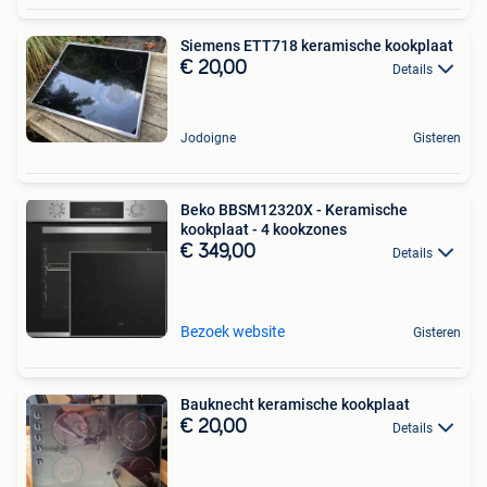
Siemens ETT718 keramische kookplaat
€ 20,00
Details
Jodoigne
Gisteren
Beko BBSM12320X - Keramische
kookplaat - 4 kookzones
€ 349,00
Details
Bezoek website
Gisteren
Bauknecht keramische kookplaat
€ 20,00
Details