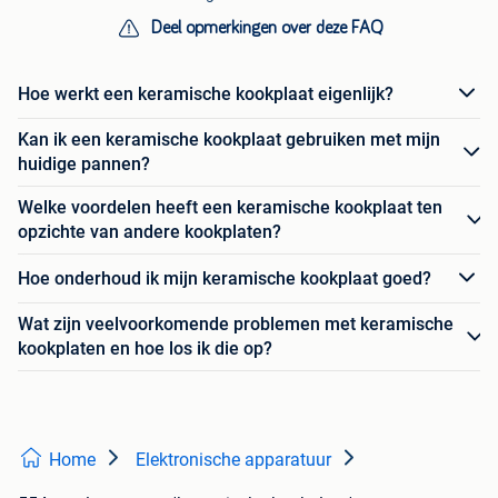
Deel opmerkingen over deze FAQ
Hoe werkt een keramische kookplaat eigenlijk?
Kan ik een keramische kookplaat gebruiken met mijn
huidige pannen?
Welke voordelen heeft een keramische kookplaat ten
opzichte van andere kookplaten?
Hoe onderhoud ik mijn keramische kookplaat goed?
Wat zijn veelvoorkomende problemen met keramische
kookplaten en hoe los ik die op?
Home
Elektronische apparatuur