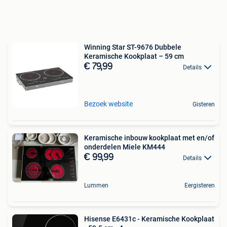
Winning Star ST-9676 Dubbele
Keramische Kookplaat – 59 cm
€ 79,99
Details
Bezoek website
Gisteren
Keramische inbouw kookplaat met en/of
onderdelen Miele KM444
€ 99,99
Details
Lummen
Eergisteren
Hisense E6431c - Keramische Kookplaat