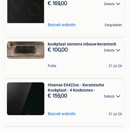
€ 169,00
Details
Bezoek website
Eergisteren
kookplaat siemens inbouw keramisch
€ 100,00
Details
Putte
31 jul 26
Hisense E6422sc - Keramische
Kookplaat - 4 Kookzones -
€ 159,00
Details
Bezoek website
31 jul 26