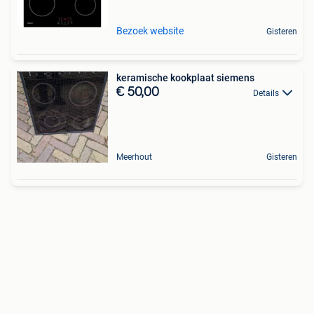
Bezoek website
Gisteren
keramische kookplaat siemens
€ 50,00
Details
Meerhout
Gisteren