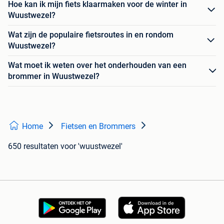
Hoe kan ik mijn fiets klaarmaken voor de winter in
Wuustwezel?
Wat zijn de populaire fietsroutes in en rondom
Wuustwezel?
Wat moet ik weten over het onderhouden van een
brommer in Wuustwezel?
Home
Fietsen en Brommers
650 resultaten
voor 'wuustwezel'