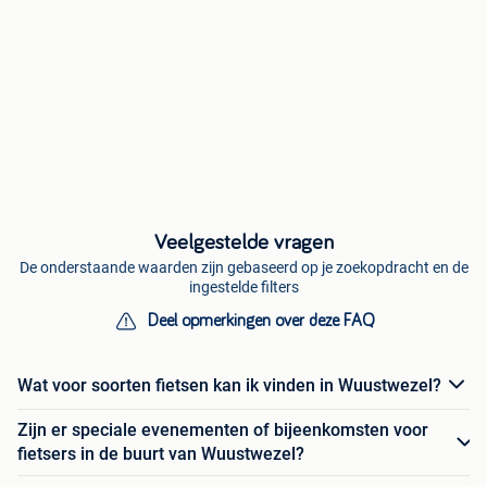
Veelgestelde vragen
De onderstaande waarden zijn gebaseerd op je zoekopdracht en de
ingestelde filters
Deel opmerkingen over deze FAQ
Wat voor soorten fietsen kan ik vinden in Wuustwezel?
Zijn er speciale evenementen of bijeenkomsten voor
fietsers in de buurt van Wuustwezel?