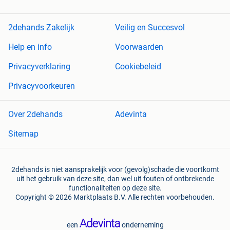
2dehands Zakelijk
Veilig en Succesvol
Help en info
Voorwaarden
Privacyverklaring
Cookiebeleid
Privacyvoorkeuren
Over 2dehands
Adevinta
Sitemap
2dehands is niet aansprakelijk voor (gevolg)schade die voortkomt
uit het gebruik van deze site, dan wel uit fouten of ontbrekende
functionaliteiten op deze site.
Copyright © 2026 Marktplaats B.V. Alle rechten voorbehouden.
een
onderneming