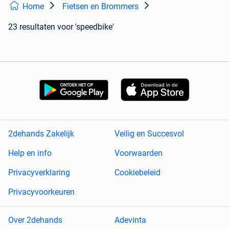
Home
Fietsen en Brommers
23 resultaten
voor 'speedbike'
2dehands Zakelijk
Veilig en Succesvol
Help en info
Voorwaarden
Privacyverklaring
Cookiebeleid
Privacyvoorkeuren
Over 2dehands
Adevinta