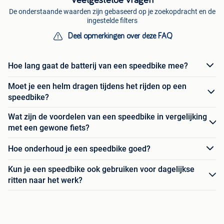
Veelgestelde vragen
De onderstaande waarden zijn gebaseerd op je zoekopdracht en de
ingestelde filters
Deel opmerkingen over deze FAQ
Hoe lang gaat de batterij van een speedbike mee?
Moet je een helm dragen tijdens het rijden op een
speedbike?
Wat zijn de voordelen van een speedbike in vergelijking
met een gewone fiets?
Hoe onderhoud je een speedbike goed?
Kun je een speedbike ook gebruiken voor dagelijkse
ritten naar het werk?