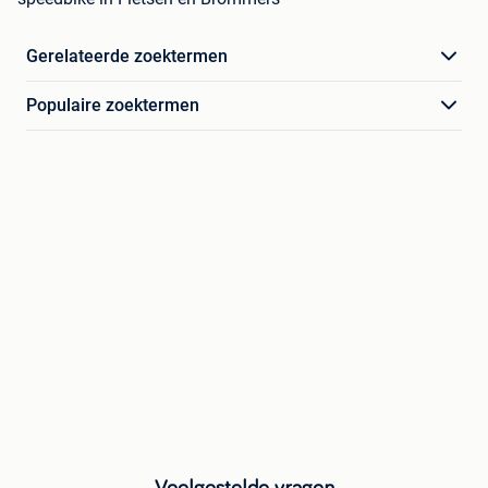
Gerelateerde zoektermen
Populaire zoektermen