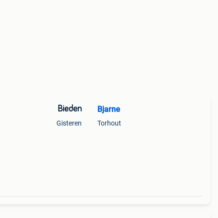
Bieden
Bjarne
Gisteren
Torhout