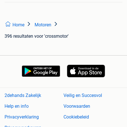
Home
Motoren
396 resultaten
voor 'crossmotor'
2dehands Zakelijk
Veilig en Succesvol
Help en info
Voorwaarden
Privacyverklaring
Cookiebeleid