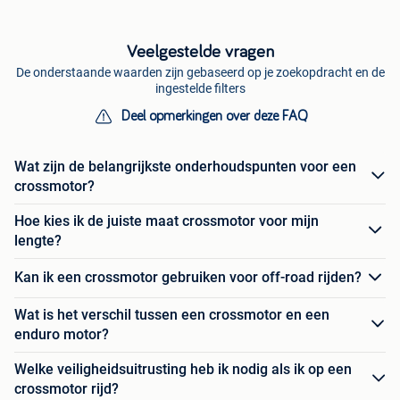
Veelgestelde vragen
De onderstaande waarden zijn gebaseerd op je zoekopdracht en de
ingestelde filters
Deel opmerkingen over deze FAQ
Wat zijn de belangrijkste onderhoudspunten voor een
crossmotor?
Hoe kies ik de juiste maat crossmotor voor mijn
lengte?
Kan ik een crossmotor gebruiken voor off-road rijden?
Wat is het verschil tussen een crossmotor en een
enduro motor?
Welke veiligheidsuitrusting heb ik nodig als ik op een
crossmotor rijd?