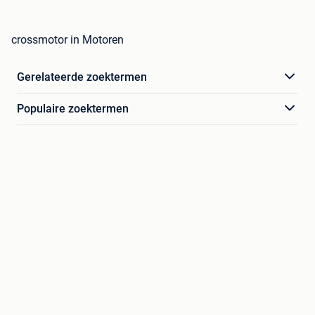
crossmotor in Motoren
Gerelateerde zoektermen
Populaire zoektermen