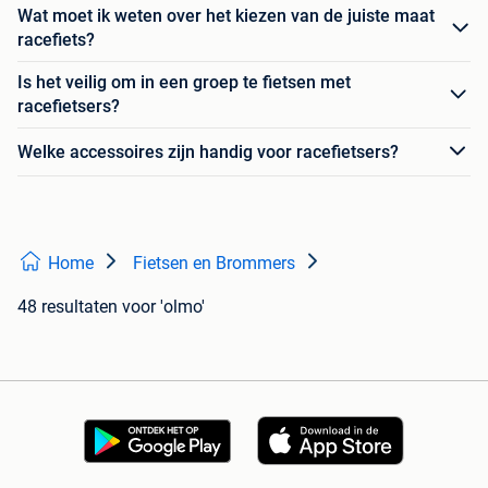
Wat moet ik weten over het kiezen van de juiste maat
racefiets?
Is het veilig om in een groep te fietsen met
racefietsers?
Welke accessoires zijn handig voor racefietsers?
Home
Fietsen en Brommers
48 resultaten
voor 'olmo'