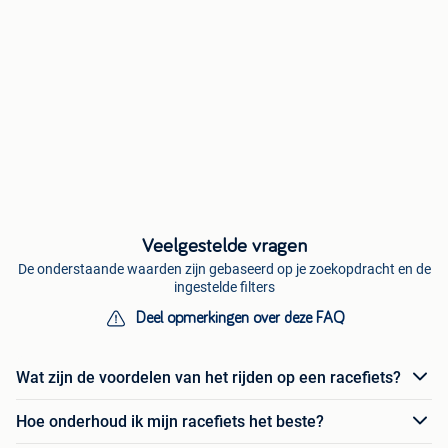
Veelgestelde vragen
De onderstaande waarden zijn gebaseerd op je zoekopdracht en de
ingestelde filters
Deel opmerkingen over deze FAQ
Wat zijn de voordelen van het rijden op een racefiets?
Hoe onderhoud ik mijn racefiets het beste?