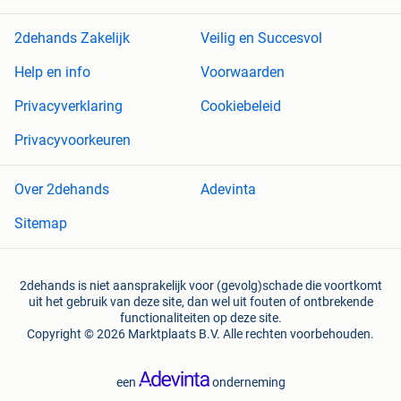
2dehands Zakelijk
Veilig en Succesvol
Help en info
Voorwaarden
Privacyverklaring
Cookiebeleid
Privacyvoorkeuren
Over 2dehands
Adevinta
Sitemap
2dehands is niet aansprakelijk voor (gevolg)schade die voortkomt
uit het gebruik van deze site, dan wel uit fouten of ontbrekende
functionaliteiten op deze site.
Copyright © 2026 Marktplaats B.V. Alle rechten voorbehouden.
een
onderneming