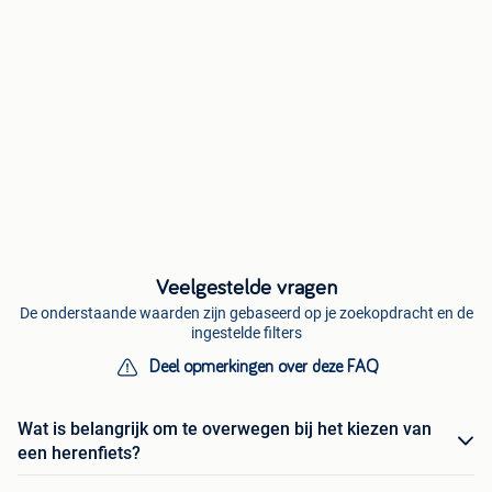
Veelgestelde vragen
De onderstaande waarden zijn gebaseerd op je zoekopdracht en de
ingestelde filters
Deel opmerkingen over deze FAQ
Wat is belangrijk om te overwegen bij het kiezen van
een herenfiets?