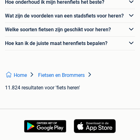
Hoe onderhoud ik mijn herenfiets het beste?
Wat zijn de voordelen van een stadsfiets voor heren?
Welke soorten fietsen zijn geschikt voor heren?
Hoe kan ik de juiste maat herenfiets bepalen?
Home
Fietsen en Brommers
11.824 resultaten
voor 'fiets heren'