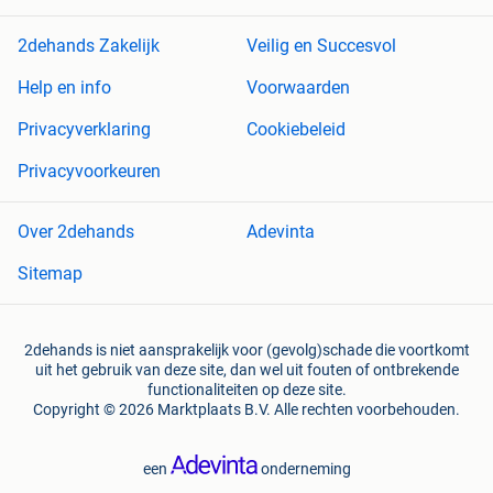
2dehands Zakelijk
Veilig en Succesvol
Help en info
Voorwaarden
Privacyverklaring
Cookiebeleid
Privacyvoorkeuren
Over 2dehands
Adevinta
Sitemap
2dehands is niet aansprakelijk voor (gevolg)schade die voortkomt
uit het gebruik van deze site, dan wel uit fouten of ontbrekende
functionaliteiten op deze site.
Copyright © 2026 Marktplaats B.V. Alle rechten voorbehouden.
een
onderneming