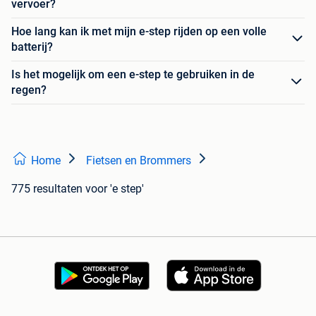
vervoer?
Hoe lang kan ik met mijn e-step rijden op een volle
batterij?
Is het mogelijk om een e-step te gebruiken in de
regen?
Home
Fietsen en Brommers
775 resultaten
voor 'e step'