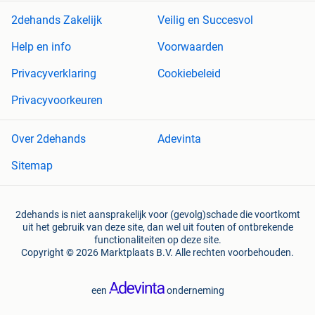
2dehands Zakelijk
Veilig en Succesvol
Help en info
Voorwaarden
Privacyverklaring
Cookiebeleid
Privacyvoorkeuren
Over 2dehands
Adevinta
Sitemap
2dehands is niet aansprakelijk voor (gevolg)schade die voortkomt
uit het gebruik van deze site, dan wel uit fouten of ontbrekende
functionaliteiten op deze site.
Copyright © 2026 Marktplaats B.V. Alle rechten voorbehouden.
een
onderneming