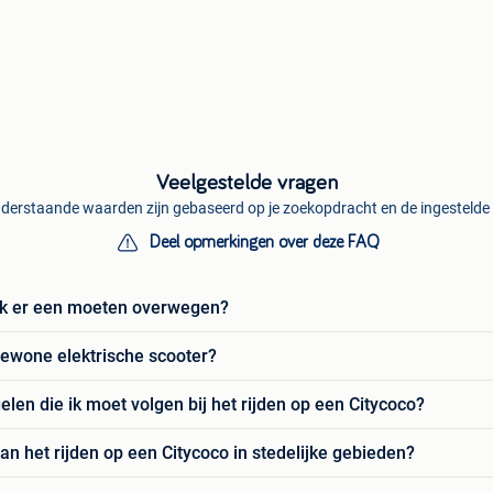
Veelgestelde vragen
derstaande waarden zijn gebaseerd op je zoekopdracht en de ingestelde f
Deel opmerkingen over deze FAQ
ik er een moeten overwegen?
gewone elektrische scooter?
elen die ik moet volgen bij het rijden op een Citycoco?
an het rijden op een Citycoco in stedelijke gebieden?