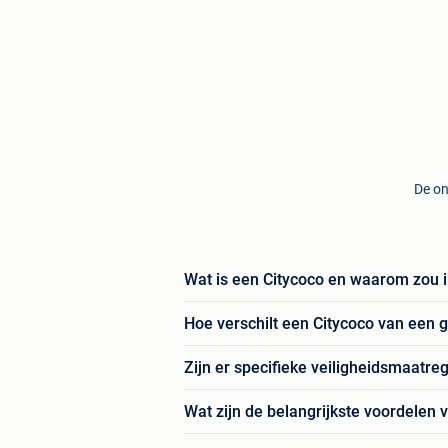
De on
Wat is een Citycoco en waarom zou 
Hoe verschilt een Citycoco van een 
Zijn er specifieke veiligheidsmaatreg
Wat zijn de belangrijkste voordelen v