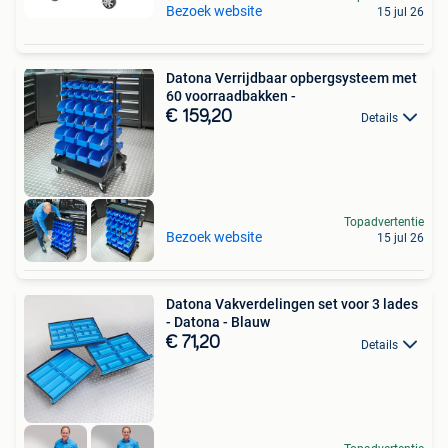
Bezoek website
15 jul 26
Datona Verrijdbaar opbergsysteem met
60 voorraadbakken -
€ 159,20
Details
Topadvertentie
Bezoek website
15 jul 26
Datona Vakverdelingen set voor 3 lades
- Datona - Blauw
€ 71,20
Details